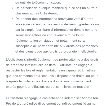
ou outil de télécommunication,
De harceler de quelque manière que ce soit un autre ou
plusieurs autres Utilisateurs,
De donner des informations renvoyant vers d’autres
sites (que ce soit par la création de liens hypertextes ou
par la simple fourniture d’informations) dont le contenu
serait susceptible de contrevenir à toute loi ou
réglementation en vigueur, et notamment serait
susceptible de porter atteinte aux droits des personnes
et des biens et/ou aux droits de propriété intellectuelle.
L’Utilisateur s’interdit également de porter atteinte à des droits
de propriété intellectuelle de tiers. L’Utilisateur s’engage à
respecter les lois et réglementations en vigueur et à n’utiliser
que des contenus pour lesquels il dispose des droits, ou pour
lesquels le titulaire des droits a donné son consentement
exprès pour leur diffusion, ou qui sont libres de tout droit.
L’Utilisateur s’engage le cas échéant à indemniser Adopte ton
Pro de tout préjudice directement ou indirectement lié au non-