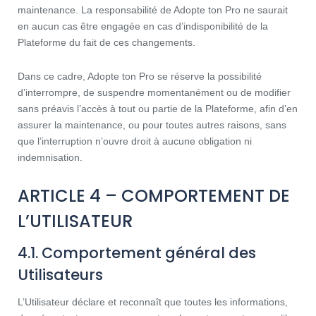
maintenance. La responsabilité de Adopte ton Pro ne saurait
en aucun cas être engagée en cas d’indisponibilité de la
Plateforme du fait de ces changements.
Dans ce cadre, Adopte ton Pro se réserve la possibilité
d’interrompre, de suspendre momentanément ou de modifier
sans préavis l’accès à tout ou partie de la Plateforme, afin d’en
assurer la maintenance, ou pour toutes autres raisons, sans
que l’interruption n’ouvre droit à aucune obligation ni
indemnisation.
ARTICLE 4 – COMPORTEMENT DE
L’UTILISATEUR
4.1. Comportement général des
Utilisateurs
L’Utilisateur déclare et reconnaît que toutes les informations,