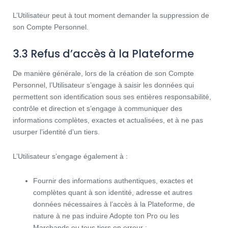
L’Utilisateur peut à tout moment demander la suppression de
son Compte Personnel.
3.3 Refus d’accès à la Plateforme
De manière générale, lors de la création de son Compte
Personnel, l’Utilisateur s’engage à saisir les données qui
permettent son identification sous ses entières responsabilité,
contrôle et direction et s’engage à communiquer des
informations complètes, exactes et actualisées, et à ne pas
usurper l’identité d’un tiers.
L’Utilisateur s’engage également à :
Fournir des informations authentiques, exactes et
complètes quant à son identité, adresse et autres
données nécessaires à l’accès à la Plateforme, de
nature à ne pas induire Adopte ton Pro ou les
Marchands ou tous tiers en erreur ;