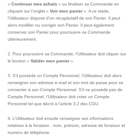
«
Continuer mes achats
» ou finaliser sa Commande en
cliquant sur l’onglet «
Voir mon panier
». A ce stade,
l’Utilisateur dispose d’un récapitulatif de son Panier. Il peut
alors modifier ou corriger son Panier. Il peut également
conserver son Panier pour poursuivre sa Commande
ultérieurement.
2. Pour poursuivre sa Commande, l’Utilisateur doit cliquer sur
le bouton «
Valider mon panier
».
3. S’il possède un Compte Personnel, l’Utilisateur doit alors
renseigner son adresse e-mail et son mot de passe pour se
connecter à son Compte Personnel. S’il ne possède pas de
Compte Personnel, l’Utilisateur doit créer un Compte
Personnel tel que décrit à l’article 3.2 des CGU.
4. L’Utilisateur doit ensuite renseigner ses informations
relatives à la livraison : nom, prénom, adresse de livraison et
numéro de téléphone.