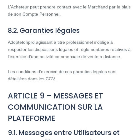
L’Acheteur peut prendre contact avec le Marchand par le biais
de son Compte Personnel.
8.2. Garanties légales
Adoptetonpro agissant à titre professionnel s’oblige à
respecter les dispositions légales et règlementaires relatives à
l’exercice d’une activité commerciale de vente à distance.
Les conditions d’exercice de ces garanties légales sont
détaillées dans les CGV .
ARTICLE 9 – MESSAGES ET
COMMUNICATION SUR LA
PLATEFORME
9.1. Messages entre Utilisateurs et