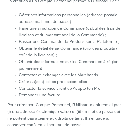
La création d’un Compte Personnel permet à l’Utilisateur de :
Gérer ses informations personnelles (adresse postale,
adresse mail, mot de passe) ;
Faire une simulation de Commande (calcul des frais de
livraison et du montant total de la Commande) ;
Passer une Commande de Produits sur la Plateforme ;
Obtenir le détail de sa Commande (prix des produits /
coût de la livraison) ;
Obtenir des informations sur les Commandes à régler
par virement ;
Contacter et échanger avec les Marchands ;
Créer sa(ses) fiches professionnelles
Contacter le service client de Adopte ton Pro ;
Demander une facture ;
Pour créer son Compte Personnel, l’Utilisateur doit renseigner
(i) une adresse électronique valide et (ii) un mot de passe qui
ne portent pas atteinte aux droits de tiers. Il s’engage à
conserver confidentiel son mot de passe.