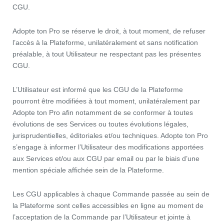
CGU.
Adopte ton Pro se réserve le droit, à tout moment, de refuser
l’accès à la Plateforme, unilatéralement et sans notification
préalable, à tout Utilisateur ne respectant pas les présentes
CGU.
L’Utilisateur est informé que les CGU de la Plateforme
pourront être modifiées à tout moment, unilatéralement par
Adopte ton Pro afin notamment de se conformer à toutes
évolutions de ses Services ou toutes évolutions légales,
jurisprudentielles, éditoriales et/ou techniques. Adopte ton Pro
s’engage à informer l’Utilisateur des modifications apportées
aux Services et/ou aux CGU par email ou par le biais d’une
mention spéciale affichée sein de la Plateforme.
Les CGU applicables à chaque Commande passée au sein de
la Plateforme sont celles accessibles en ligne au moment de
l’acceptation de la Commande par l’Utilisateur et jointe à