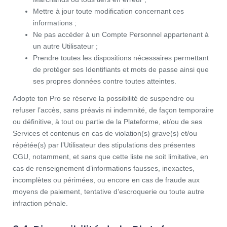
Mettre à jour toute modification concernant ces
informations ;
Ne pas accéder à un Compte Personnel appartenant à
un autre Utilisateur ;
Prendre toutes les dispositions nécessaires permettant
de protéger ses Identifiants et mots de passe ainsi que
ses propres données contre toutes atteintes.
Adopte ton Pro se réserve la possibilité de suspendre ou
refuser l’accès, sans préavis ni indemnité, de façon temporaire
ou définitive, à tout ou partie de la Plateforme, et/ou de ses
Services et contenus en cas de violation(s) grave(s) et/ou
répétée(s) par l’Utilisateur des stipulations des présentes
CGU, notamment, et sans que cette liste ne soit limitative, en
cas de renseignement d’informations fausses, inexactes,
incomplètes ou périmées, ou encore en cas de fraude aux
moyens de paiement, tentative d’escroquerie ou toute autre
infraction pénale.