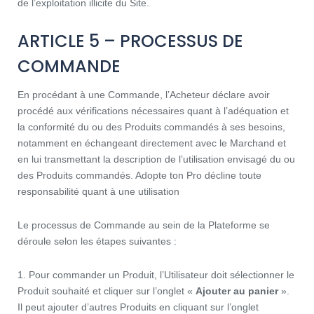
de l’exploitation illicite du Site.
ARTICLE 5 – PROCESSUS DE
COMMANDE
En procédant à une Commande, l’Acheteur déclare avoir
procédé aux vérifications nécessaires quant à l’adéquation et
la conformité du ou des Produits commandés à ses besoins,
notamment en échangeant directement avec le Marchand et
en lui transmettant la description de l’utilisation envisagé du ou
des Produits commandés. Adopte ton Pro décline toute
responsabilité quant à une utilisation
Le processus de Commande au sein de la Plateforme se
déroule selon les étapes suivantes :
1. Pour commander un Produit, l’Utilisateur doit sélectionner le
Produit souhaité et cliquer sur l’onglet «
Ajouter au panier
».
Il peut ajouter d’autres Produits en cliquant sur l’onglet