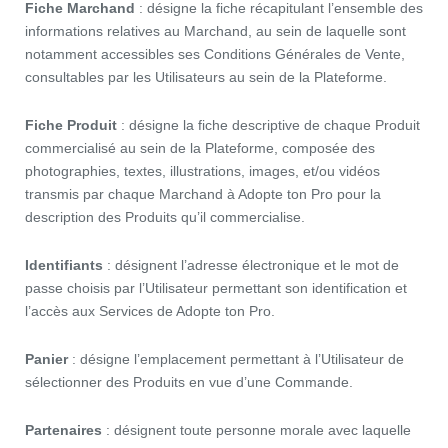
Fiche Marchand
: désigne la fiche récapitulant l’ensemble des
informations relatives au Marchand, au sein de laquelle sont
notamment accessibles ses Conditions Générales de Vente,
consultables par les Utilisateurs au sein de la Plateforme.
Fiche Produit
: désigne la fiche descriptive de chaque Produit
commercialisé au sein de la Plateforme, composée des
photographies, textes, illustrations, images, et/ou vidéos
transmis par chaque Marchand à Adopte ton Pro pour la
description des Produits qu’il commercialise.
Identifiants
: désignent l’adresse électronique et le mot de
passe choisis par l’Utilisateur permettant son identification et
l’accès aux Services de Adopte ton Pro.
Panier
: désigne l’emplacement permettant à l’Utilisateur de
sélectionner des Produits en vue d’une Commande.
Partenaires
: désignent toute personne morale avec laquelle