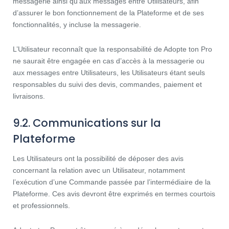
messagerie ainsi qu’aux messages entre Utilisateurs, afin
d’assurer le bon fonctionnement de la Plateforme et de ses
fonctionnalités, y incluse la messagerie.
L’Utilisateur reconnaît que la responsabilité de Adopte ton Pro
ne saurait être engagée en cas d’accès à la messagerie ou
aux messages entre Utilisateurs, les Utilisateurs étant seuls
responsables du suivi des devis, commandes, paiement et
livraisons.
9.2. Communications sur la
Plateforme
Les Utilisateurs ont la possibilité de déposer des avis
concernant la relation avec un Utilisateur, notamment
l’exécution d’une Commande passée par l’intermédiaire de la
Plateforme. Ces avis devront être exprimés en termes courtois
et professionnels.