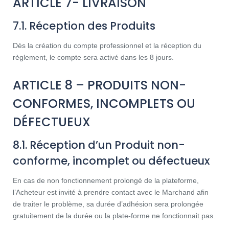
ARTICLE 7- LIVRAISON
7.1. Réception des Produits
Dès la création du compte professionnel et la réception du
règlement, le compte sera activé dans les 8 jours.
ARTICLE 8 – PRODUITS NON-
CONFORMES, INCOMPLETS OU
DÉFECTUEUX
8.1. Réception d’un Produit non-
conforme, incomplet ou défectueux
En cas de non fonctionnement prolongé de la plateforme,
l’Acheteur est invité à prendre contact avec le Marchand afin
de traiter le problème, sa durée d’adhésion sera prolongée
gratuitement de la durée ou la plate-forme ne fonctionnait pas.