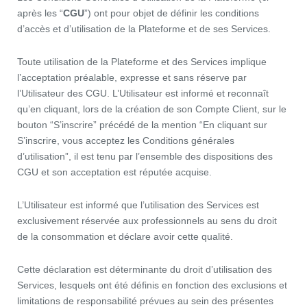
après les “
CGU
”) ont pour objet de définir les conditions
d’accès et d’utilisation de la Plateforme et de ses Services.
Toute utilisation de la Plateforme et des Services implique
l’acceptation préalable, expresse et sans réserve par
l’Utilisateur des CGU. L’Utilisateur est informé et reconnaît
qu’en cliquant, lors de la création de son Compte Client, sur le
bouton “S’inscrire” précédé de la mention “En cliquant sur
S’inscrire, vous acceptez les Conditions générales
d’utilisation”, il est tenu par l’ensemble des dispositions des
CGU et son acceptation est réputée acquise.
L’Utilisateur est informé que l’utilisation des Services est
exclusivement réservée aux professionnels au sens du droit
de la consommation et déclare avoir cette qualité.
Cette déclaration est déterminante du droit d’utilisation des
Services, lesquels ont été définis en fonction des exclusions et
limitations de responsabilité prévues au sein des présentes