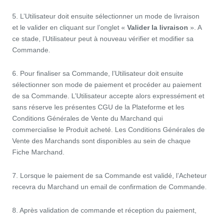
5. L’Utilisateur doit ensuite sélectionner un mode de livraison
et le valider en cliquant sur l’onglet «
Valider la livraison
». A
ce stade, l’Utilisateur peut à nouveau vérifier et modifier sa
Commande.
6. Pour finaliser sa Commande, l’Utilisateur doit ensuite
sélectionner son mode de paiement et procéder au paiement
de sa Commande. L’Utilisateur accepte alors expressément et
sans réserve les présentes CGU de la Plateforme et les
Conditions Générales de Vente du Marchand qui
commercialise le Produit acheté. Les Conditions Générales de
Vente des Marchands sont disponibles au sein de chaque
Fiche Marchand.
7. Lorsque le paiement de sa Commande est validé, l’Acheteur
recevra du Marchand un email de confirmation de Commande.
8. Après validation de commande et réception du paiement,