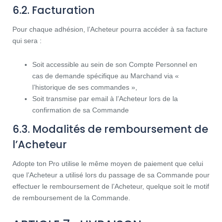
6.2. Facturation
Pour chaque adhésion, l’Acheteur pourra accéder à sa facture
qui sera :
Soit accessible au sein de son Compte Personnel en
cas de demande spécifique au Marchand via «
l’historique de ses commandes »,
Soit transmise par email à l’Acheteur lors de la
confirmation de sa Commande
6.3. Modalités de remboursement de
l’Acheteur
Adopte ton Pro utilise le même moyen de paiement que celui
que l’Acheteur a utilisé lors du passage de sa Commande pour
effectuer le remboursement de l’Acheteur, quelque soit le motif
de remboursement de la Commande.