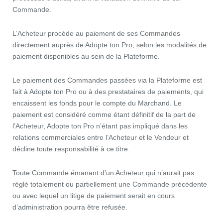
Commande.
L’Acheteur procède au paiement de ses Commandes
directement auprès de Adopte ton Pro, selon les modalités de
paiement disponibles au sein de la Plateforme.
Le paiement des Commandes passées via la Plateforme est
fait à Adopte ton Pro ou à des prestataires de paiements, qui
encaissent les fonds pour le compte du Marchand. Le
paiement est considéré comme étant définitif de la part de
l’Acheteur, Adopte ton Pro n’étant pas impliqué dans les
relations commerciales entre l’Acheteur et le Vendeur et
décline toute responsabilité à ce titre.
Toute Commande émanant d’un Acheteur qui n’aurait pas
réglé totalement ou partiellement une Commande précédente
ou avec lequel un litige de paiement serait en cours
d’administration pourra être refusée.