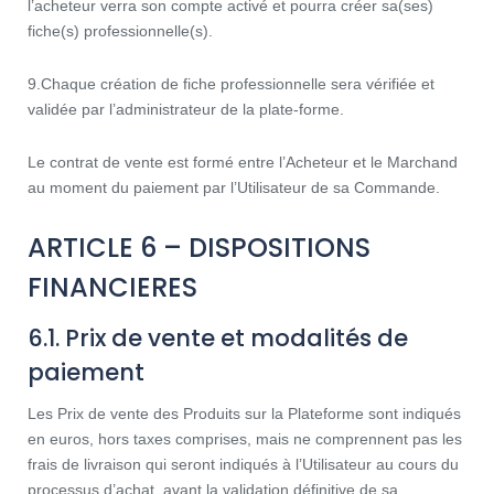
l’acheteur verra son compte activé et pourra créer sa(ses)
fiche(s) professionnelle(s).
9.Chaque création de fiche professionnelle sera vérifiée et
validée par l’administrateur de la plate-forme.
Le contrat de vente est formé entre l’Acheteur et le Marchand
au moment du paiement par l’Utilisateur de sa Commande.
ARTICLE 6 – DISPOSITIONS
FINANCIERES
6.1. Prix de vente et modalités de
paiement
Les Prix de vente des Produits sur la Plateforme sont indiqués
en euros, hors taxes comprises, mais ne comprennent pas les
frais de livraison qui seront indiqués à l’Utilisateur au cours du
processus d’achat, avant la validation définitive de sa