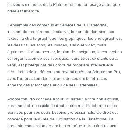
plusieurs éléments de la Plateforme pour un usage autre que
privé est interdite.
L’ensemble des contenus et Services de la Plateforme,
incluant de manière non limitative, le nom de domaine, les
textes, la charte graphique, les graphiques, les photographies,
les dessins, les sons, les images, audio et vidéo, mais
également l’arborescence, le plan de navigation, la conception
et l’organisation de ses rubriques, leurs titres, existants ou à
venir, est protégé par des droits de propriété intellectuelle
et/ou industrielle, détenus ou revendiqués par Adopte ton Pro,
avec l’autorisation des titulaires de ces droits, et le cas
échéant des Marchands et/ou de ses Partenaires.
Adopte ton Pro concède à tout Utilisateur, à titre non exclusif,
personnel et incessible, le droit d’utiliser la Plateforme et les
Services pour ses seuls besoins professionnels. Ce droit est
concédé pour la durée de l’Utilisation de la Plateforme. La
présente concession de droits n’entraîne le transfert d’aucun