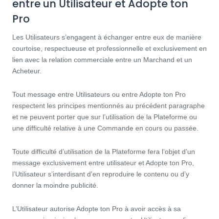
entre un Utilisateur et Adopte ton
Pro
Les Utilisateurs s’engagent à échanger entre eux de manière
courtoise, respectueuse et professionnelle et exclusivement en
lien avec la relation commerciale entre un Marchand et un
Acheteur.
Tout message entre Utilisateurs ou entre Adopte ton Pro
respectent les principes mentionnés au précédent paragraphe
et ne peuvent porter que sur l’utilisation de la Plateforme ou
une difficulté relative à une Commande en cours ou passée.
Toute difficulté d’utilisation de la Plateforme fera l’objet d’un
message exclusivement entre utilisateur et Adopte ton Pro,
l’Utilisateur s’interdisant d’en reproduire le contenu ou d’y
donner la moindre publicité.
L’Utilisateur autorise Adopte ton Pro à avoir accès à sa