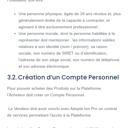
Une personne physique, âgée de 18 ans révolus et, plus
généralement dotée de la capacité à contracter, et
agissant à titre exclusivement professionnel ;
Une personne morale, dont la personne habilitée à la
représenter doit mentionner : les informations valides
relatives à son identité (nom / prénom), sa raison
sociale, son numéro de SIRET ou d’identification,
l’adresse de son siège social, son numéro de téléphone
et son adresse électronique.
3.2. Création d’un Compte Personnel
Pour pouvoir acheter des Produits sur la Plateforme,
l’Acheteur doit créer un Compte Personnel.
Le Vendeur doit avoir conclu avec Adopte ton Pro un contrat
de services permettant l’accès à la Plateforme.