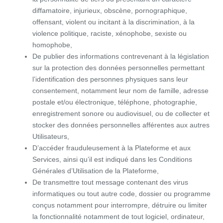
diffamatoire, injurieux, obscène, pornographique,
offensant, violent ou incitant à la discrimination, à la
violence politique, raciste, xénophobe, sexiste ou
homophobe,
De publier des informations contrevenant à la législation
sur la protection des données personnelles permettant
l’identification des personnes physiques sans leur
consentement, notamment leur nom de famille, adresse
postale et/ou électronique, téléphone, photographie,
enregistrement sonore ou audiovisuel, ou de collecter et
stocker des données personnelles afférentes aux autres
Utilisateurs,
D’accéder frauduleusement à la Plateforme et aux
Services, ainsi qu’il est indiqué dans les Conditions
Générales d’Utilisation de la Plateforme,
De transmettre tout message contenant des virus
informatiques ou tout autre code, dossier ou programme
conçus notamment pour interrompre, détruire ou limiter
la fonctionnalité notamment de tout logiciel, ordinateur,