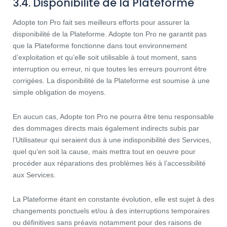
3.4. Disponibilité de la Plateforme
Adopte ton Pro fait ses meilleurs efforts pour assurer la
disponibilité de la Plateforme. Adopte ton Pro ne garantit pas
que la Plateforme fonctionne dans tout environnement
d’exploitation et qu’elle soit utilisable à tout moment, sans
interruption ou erreur, ni que toutes les erreurs pourront être
corrigées. La disponibilité de la Plateforme est soumise à une
simple obligation de moyens.
En aucun cas, Adopte ton Pro ne pourra être tenu responsable
des dommages directs mais également indirects subis par
l’Utilisateur qui seraient dus à une indisponibilité des Services,
quel qu’en soit la cause, mais mettra tout en oeuvre pour
procéder aux réparations des problèmes liés à l’accessibilité
aux Services.
La Plateforme étant en constante évolution, elle est sujet à des
changements ponctuels et/ou à des interruptions temporaires
ou définitives sans préavis notamment pour des raisons de