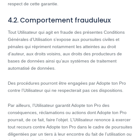
respect de cette garantie.
4.2. Comportement frauduleux
Tout Utilisateur qui agit en fraude des présentes Conditions
Générales d’Utilisation s’expose aux poursuites civiles et
pénales qui répriment notamment les atteintes au droit
d’auteur, aux droits voisins, aux droits des producteurs de
bases de données ainsi qu’aux systèmes de traitement
automatisé de données.
Des procédures pourront être engagées par Adopte ton Pro
contre l’Utilisateur qui ne respecterait pas ces dispositions.
Par ailleurs, l’Utilisateur garantit Adopte ton Pro des
conséquences, réclamations ou actions dont Adopte ton Pro
pourrait, de ce fait, faire l’objet. L’Utilisateur renonce à exercer
tout recours contre Adopte ton Pro dans le cadre de poursuites
diligentées par un tiers à leur encontre du fait de l’utilisation ou