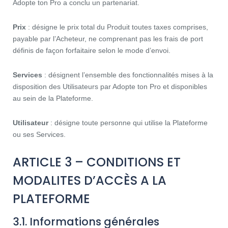
Adopte ton Pro a conclu un partenariat.
Prix
: désigne le prix total du Produit toutes taxes comprises,
payable par l’Acheteur, ne comprenant pas les frais de port
définis de façon forfaitaire selon le mode d’envoi.
Services
: désignent l’ensemble des fonctionnalités mises à la
disposition des Utilisateurs par Adopte ton Pro et disponibles
au sein de la Plateforme.
Utilisateur
: désigne toute personne qui utilise la Plateforme
ou ses Services.
ARTICLE 3 – CONDITIONS ET
MODALITES D’ACCÈS A LA
PLATEFORME
3.1. Informations générales