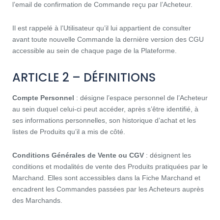
l’email de confirmation de Commande reçu par l’Acheteur.
Il est rappelé à l’Utilisateur qu’il lui appartient de consulter
avant toute nouvelle Commande la dernière version des CGU
accessible au sein de chaque page de la Plateforme.
ARTICLE 2 – DÉFINITIONS
Compte Personnel
: désigne l’espace personnel de l’Acheteur
au sein duquel celui-ci peut accéder, après s’être identifié, à
ses informations personnelles, son historique d’achat et les
listes de Produits qu’il a mis de côté.
Conditions Générales de Vente ou CGV
: désignent les
conditions et modalités de vente des Produits pratiquées par le
Marchand. Elles sont accessibles dans la Fiche Marchand et
encadrent les Commandes passées par les Acheteurs auprès
des Marchands.