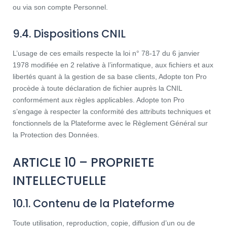
ou via son compte Personnel.
9.4. Dispositions CNIL
L’usage de ces emails respecte la loi n° 78-17 du 6 janvier
1978 modifiée en 2 relative à l’informatique, aux fichiers et aux
libertés quant à la gestion de sa base clients, Adopte ton Pro
procède à toute déclaration de fichier auprès la CNIL
conformément aux règles applicables. Adopte ton Pro
s’engage à respecter la conformité des attributs techniques et
fonctionnels de la Plateforme avec le Règlement Général sur
la Protection des Données.
ARTICLE 10 – PROPRIETE
INTELLECTUELLE
10.1. Contenu de la Plateforme
Toute utilisation, reproduction, copie, diffusion d’un ou de