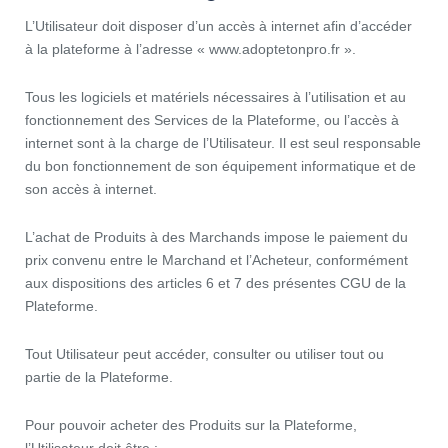
L’Utilisateur doit disposer d’un accès à internet afin d’accéder
à la plateforme à l’adresse « www.adoptetonpro.fr ».
Tous les logiciels et matériels nécessaires à l’utilisation et au
fonctionnement des Services de la Plateforme, ou l’accès à
internet sont à la charge de l’Utilisateur. Il est seul responsable
du bon fonctionnement de son équipement informatique et de
son accès à internet.
L’achat de Produits à des Marchands impose le paiement du
prix convenu entre le Marchand et l’Acheteur, conformément
aux dispositions des articles 6 et 7 des présentes CGU de la
Plateforme.
Tout Utilisateur peut accéder, consulter ou utiliser tout ou
partie de la Plateforme.
Pour pouvoir acheter des Produits sur la Plateforme,
l’Utilisateur doit être :