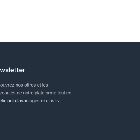
wsletter
ouvrez nos offres et les
veautés de notre plateforme tout en
ficiant d’avantages exclusifs !