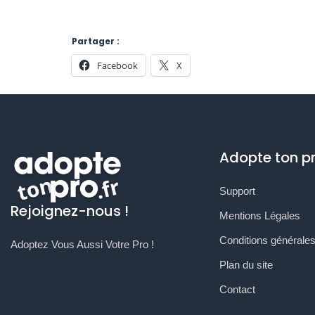
Partager :
Facebook
X
Adopte ton p
Support
Rejoignez-nous !
Mentions Légales
Conditions générales 
Adoptez Vous Aussi Votre Pro !
Plan du site
Contact