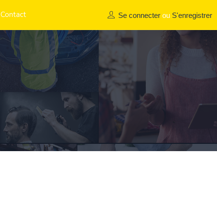
Contact
Se connecter
ou
S'enregistrer