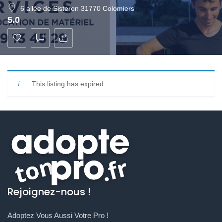
6 allée de Sisteron 31770 Colomiers
5.0
This listing has expired.
Rejoignez-nous !
Adoptez Vous Aussi Votre Pro !