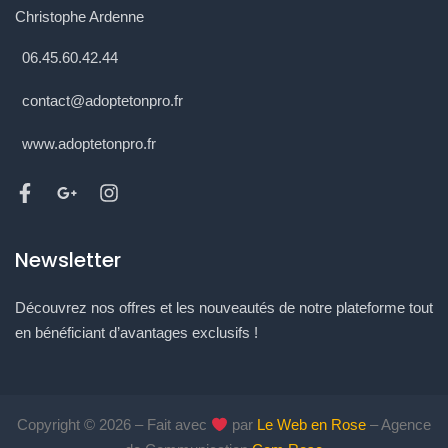
Christophe Ardenne
06.45.60.42.44
contact@adoptetonpro.fr
www.adoptetonpro.fr
Newsletter
Découvrez nos offres et les nouveautés de notre plateforme tout
en bénéficiant d’avantages exclusifs !
Copyright © 2026 – Fait avec
par
Le Web en Rose
– Agence