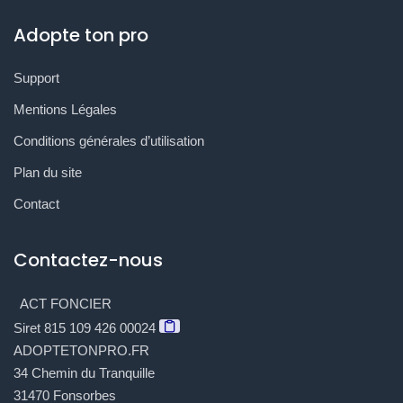
Adopte ton pro
Support
Mentions Légales
Conditions générales d’utilisation
Plan du site
Contact
Contactez-nous
ACT FONCIER
Siret 815 109 426 00024
ADOPTETONPRO.FR
34 Chemin du Tranquille
31470 Fonsorbes